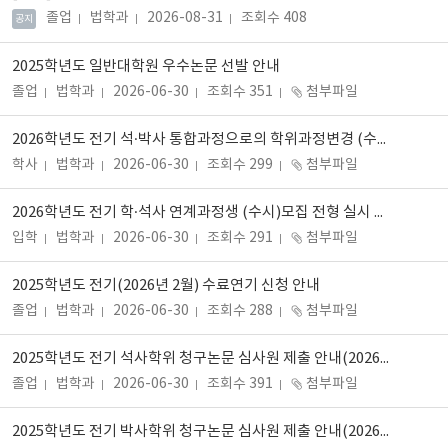
졸업
법학과
2026-08-31
조회수 408
공지
2025학년도 일반대학원 우수논문 선발 안내
졸업
법학과
2026-06-30
조회수 351
첨부파일
2026학년도 전기 석·박사 통합과정으로의 학위과정변경 (수시)전형 실시 안내
학사
법학과
2026-06-30
조회수 299
첨부파일
2026학년도 전기 학·석사 연계과정생 (수시)모집 전형 실시 안내
입학
법학과
2026-06-30
조회수 291
첨부파일
2025학년도 전기(2026년 2월) 수료연기 신청 안내
졸업
법학과
2026-06-30
조회수 288
첨부파일
2025학년도 전기 석사학위 청구논문 심사원 제출 안내(2026년 2월 졸업예정)
졸업
법학과
2026-06-30
조회수 391
첨부파일
2025학년도 전기 박사학위 청구논문 심사원 제출 안내(2026년 2월 졸업예정)