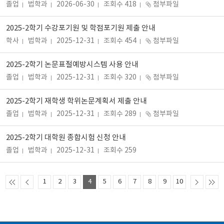
졸업
법학과
2026-06-30
조회수 418
첨부파일
2025-2학기 수강포기원 및 학점포기원 제출 안내
학사
법학과
2025-12-31
조회수 454
첨부파일
2025-2학기 논문표절예방시스템 사용 안내
졸업
법학과
2025-12-31
조회수 320
첨부파일
2025-2학기 재학생 학위논문계획서 제출 안내
졸업
법학과
2025-12-31
조회수 289
첨부파일
2025-2학기 대학원 종합시험 신청 안내
졸업
법학과
2025-12-31
조회수 259
1
2
3
4
5
6
7
8
9
10