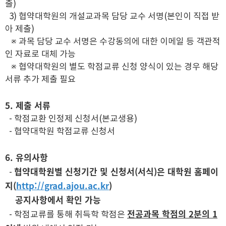
출)
3) 협약대학원의 개설교과목 담당 교수 서명(본인이 직접 받
아 제출)
※ 과목 담당 교수 서명은 수강동의에 대한 이메일 등 객관적
인 자료로 대체 가능
※ 협약대학원의 별도 학점교류 신청 양식이 있는 경우 해당
서류 추가 제출 필요
5. 제출 서류
- 학점교환 인정제 신청서(본교생용)
- 협약대학원 학점교류 신청서
6. 유의사항
협약대학원별 신청기간 및 신청서(서식)은 대학원 홈페이
-
지(
http://grad.ajou.ac.kr
)
공지사항에서 확인 가능
전공과목 학점의 2분의 1
- 학점교류를 통해 취득학 학점은