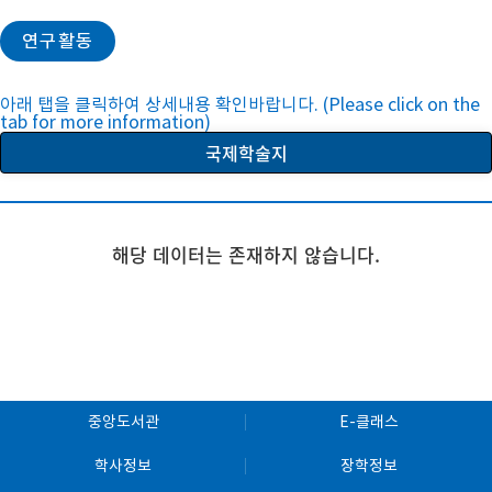
연구활동
아래 탭을 클릭하여 상세내용 확인바랍니다. (Please click on the
tab for more information)
국제학술지
해당 데이터는 존재하지 않습니다.
중앙도서관
E-클래스
학사정보
장학정보