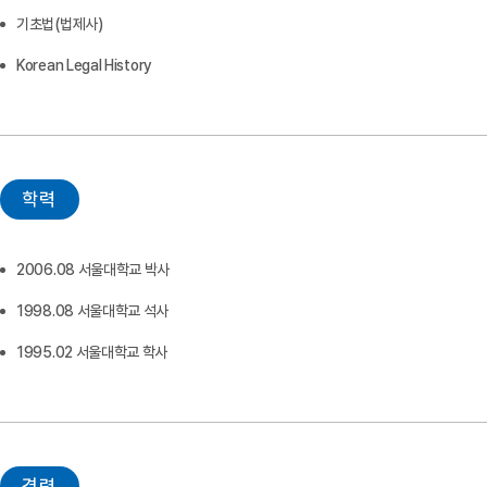
기초법(법제사)
Korean Legal History
학력
2006.08 서울대학교 박사
1998.08 서울대학교 석사
1995.02 서울대학교 학사
경력