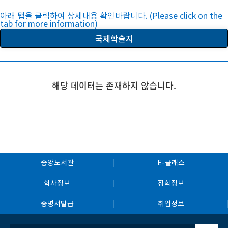
아래 탭을 클릭하여 상세내용 확인바랍니다. (Please click on the
tab for more information)
국제학술지
해당 데이터는 존재하지 않습니다.
중앙도서관
E-클래스
학사정보
장학정보
증명서발급
취업정보