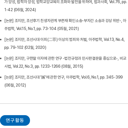
가 양성, 법학자 양성, 법학교양교육의 조화와 발전을 위하여, 법과사회, Vol.76, pp.
1-42 (06월, 2024)
[논문] 조지만, 조선후기 친생자관계 부존재 확인소송-부자간 소송과 강상 위반-, 아
주법학, Vol.15, No.1, pp. 73-104 (05월, 2021)
[논문] 조지만, 조선시대 이죄(二罪) 이상의 범죄와 처벌, 아주법학, Vol.13, No.4,
pp. 79-102 (02월, 2020)
[논문] 조지만, 구한말 이자에 관한 연구 -법전규정과 민사판결문을 중심으로-, 비교
사법, Vol.22, No.3, pp. 1233-1266 (08월, 2015)
[논문] 조지만, 조선시대 '贓'에 관한 연구, 아주법학, Vol.6, No.1, pp. 345-399
(06월, 2012)
연구활동