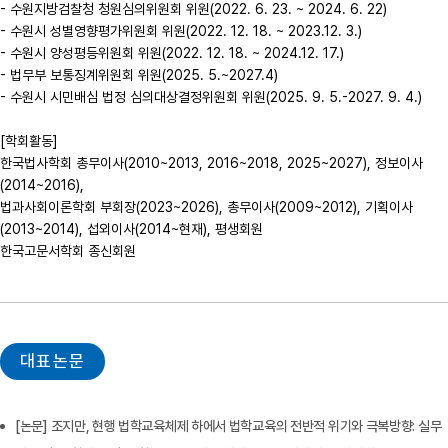
- 수원지방검찰청 청원심의위원회 위원(2022. 6. 23. ~ 2024. 6. 22)

- 수원시 성별영향평가위원회 위원(2022. 12. 18. ~ 2023.12. 3.)

- 수원시 양성평등위원회 위원(2022. 12. 18. ~ 2024.12. 17.)

- 법무부 보통징계위원회 위원(2025. 5.~2027.4)

- 수원시 시민배심 법정 심의대상결정위원회 위원(2025. 9. 5.-2027. 9. 4.)

[학회활동]

한국법사학회 총무이사(2010~2013, 2016~2018, 2025~2027), 정보이사
(2014~2016), 

법과사회이론학회 부회장(2023~2026), 총무이사(2009~2012), 기획이사
(2013~2014), 섭외이사(2014~현재), 평생회원

한국고문서학회 종신회원
대표논문
[논문] 조지만, 현행 법학교육체제 하에서 법학교육의 전반적 위기와 극복방향: 실무